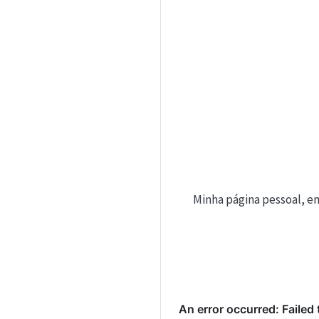
Minha página pessoal, em