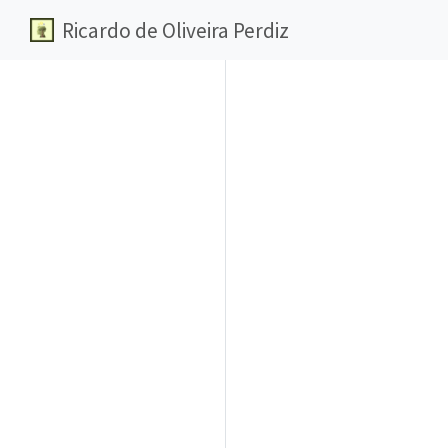
Ricardo de Oliveira Perdiz