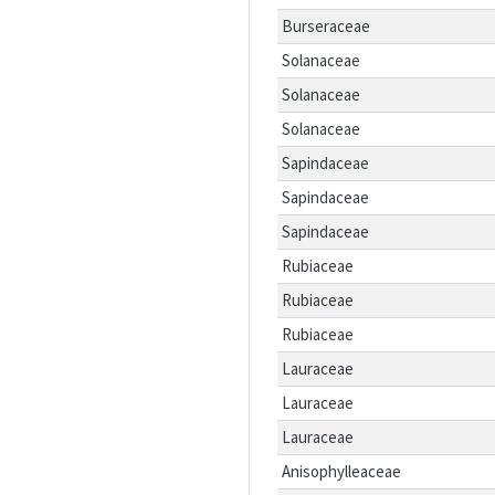
Burseraceae
Solanaceae
Solanaceae
Solanaceae
Sapindaceae
Sapindaceae
Sapindaceae
Rubiaceae
Rubiaceae
Rubiaceae
Lauraceae
Lauraceae
Lauraceae
Anisophylleaceae