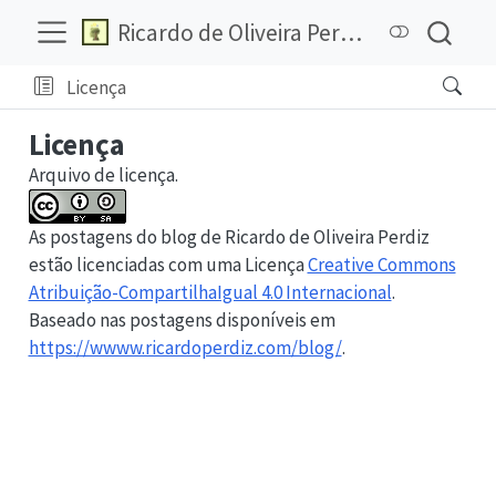
Ricardo de Oliveira Perdiz
Licença
Licença
Arquivo de licença.
As postagens do blog de
Ricardo de Oliveira Perdiz
estão licenciadas com uma Licença
Creative Commons
Atribuição-CompartilhaIgual 4.0 Internacional
.
Baseado nas postagens disponíveis em
https://wwww.ricardoperdiz.com/blog/
.