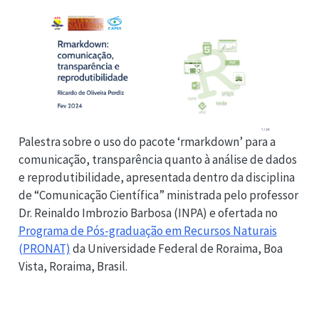
Palestra sobre o uso do pacote ‘rmarkdown’ para a
comunicação, transparência quanto à análise de dados
e reprodutibilidade, apresentada dentro da disciplina
de “Comunicação Científica” ministrada pelo professor
Dr. Reinaldo Imbrozio Barbosa (INPA) e ofertada no
Programa de Pós-graduação em Recursos Naturais
(PRONAT)
da Universidade Federal de Roraima, Boa
Vista, Roraima, Brasil.