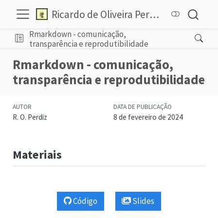
Ricardo de Oliveira Perdiz
Rmarkdown - comunicação,
transparência e reprodutibilidade
Rmarkdown - comunicação,
transparência e reprodutibilidade
AUTOR
DATA DE PUBLICAÇÃO
R. O. Perdiz
8 de fevereiro de 2024
Materiais
Código
Slides